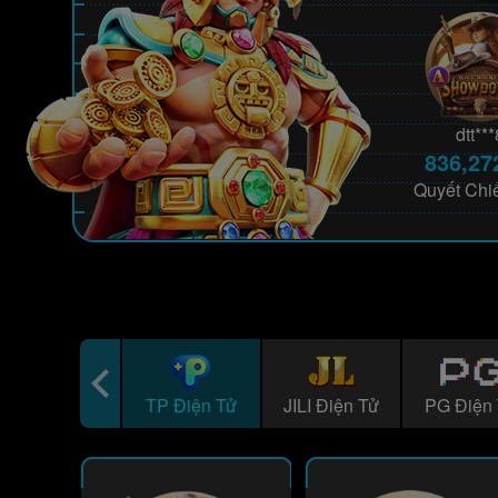
lcc***2
ajw***6
lfn***1
dtt***
6
947,405.86
584,200.44
879,540.58
836,27
 5
Thần tài Phú Quý
Ngôi Sao May Mắn
Aztec Báu
PS Điện Tử
TP Điện Tử
JILI Điện Tử
PG Điện