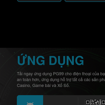
ỨNG DỤNG
Tải ngay ứng dụng
PG99
cho điện thoại của b
an toàn hơn, ứng dụng hỗ trợ tất cả các sản p
Casino, Game bài và Xổ Số.