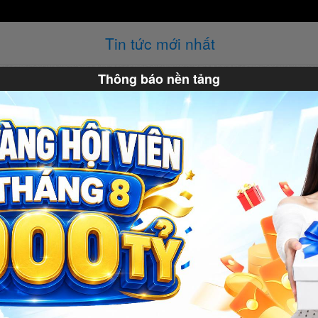
Tin tức mới nhất
NỔ HŨ
BẮN CÁ
GAME BÀI
SÒNG BÀI
THỂ THAO
ĐÁ
Thông báo nền tảng
✅pg99.vip ✅pg99.bet ✅pg99.ag
n mỗi ngày bất kể bạn là thành viên mới hay là thành viên cũ, ai cũng đều có
ao lì xì được phân phối ngẫu nhiên！
1000 Tỷ ,không giới hạn số lần tham gia hoạt động ,không cần đăng ký ,thời 
àng tháng ,hội viên có lịch sử nạp rút và đặt cược tại PG99 đều có cơ hội n
này
: PG99 hợp tác chặt chẽ cùng công ty [PG nổ hũ], một công ty lớn có uy tín
à áp dụng công nghệ tiên tiến. Thông qua sự hợp tác này, chúng tôi sẽ giới thi
 trải nghiệm giải trí đặc sắc hơn cho bạn.
 lý kinh doanh lấy khách hàng lên hàng đầu, luôn đặt uy tín lên hàng đầu, k
dịch vụ, mang lại trải nghiệm tốt nhất cho khách hàng.
ải trí trực tuyến đáng tin cậy hàng đầu Châu Á với hàng ngàn chương trình kh
u thích của các game thủ. Tôi chúc tất cả các thành viên hạnh phúc, mọi điều